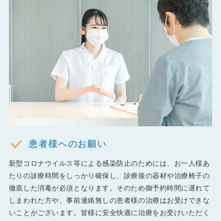
患者様へのお願い
新型コロナウイルス等による感染防止のためには、お一人様あ
たりの診療時間をしっかり確保し、診療後の器材や治療椅子の
徹底した消毒が必須となります。そのため御予約時間に遅れて
しまわれた方や、事前連絡無しの患者様の治療はお受けできな
いことがございます。皆様に安全快適に治療をお受けいただく