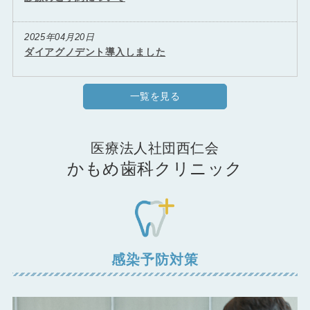
2025年04月20日
ダイアグノデント導入しました
一覧を見る
医療法人社団西仁会
かもめ歯科クリニック
感染予防対策