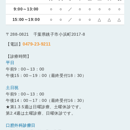
9:00～13:00
○
○
／
○
○
○
○
○
15:00～19:00
○
○
／
○
○
△
△
△
〒288-0821 千葉県銚子市小浜町2017-8
0479-23-9211
【電話】
【診療時間】
平日
午前9：00～13：00
午後15：00～19：00（最終受付18：30）
土日祝
午前9：00～13：00
午後14：00～17：00（最終受付16：30）
★第1.3.5週は日曜診療、土曜休診です。
第2.4週は土曜診療、日曜休診です。
口腔外科診療日