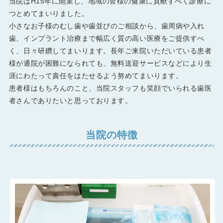
当院はH15年に開業し、地域の皆様の健康に貢献すべく診療に
つとめてまいりました。
小さなお子様のむし歯や歯並びのご相談から、歯周病や入れ
歯、インプラント治療まで幅広く質の高い医療をご提供すべ
く、日々研鑽してまいります。長年ご来院いただいている患者
様が通院が困難になられても、無料送迎サービスなどにより生
涯にわたって責任をはたせるよう努めてまいります。
患者様はもちろんのこと、当院スタッフも笑顔でいられる歯医
者さんでありたいと思っております。
当院の特徴