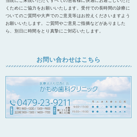
当院にご来院いただくすべての患者様に快適にお過ごしいただ
くためにご協力をお願いいたします。受付での長時間の診療に
ついてのご質問や大声でのご意見等はお控えくださいますよう
お願いいたします。ご質問やご意見ご指摘などがありました
ら、別日に時間をとり真摯にご対応いたします。
お問い合わせはこちら