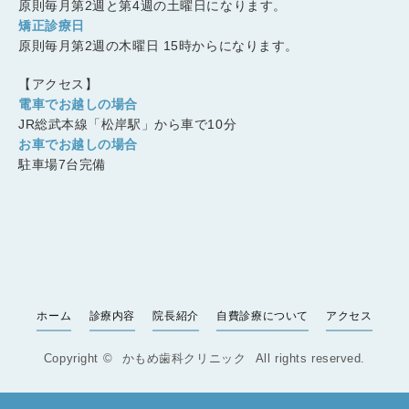
原則毎月第2週と第4週の土曜日になります。
矯正診療日
原則毎月第2週の木曜日 15時からになります。
【アクセス】
電車でお越しの場合
JR総武本線「松岸駅」から車で10分
お車でお越しの場合
駐車場7台完備
ホーム
診療内容
院長紹介
自費診療について
アクセス
Copyright ©
かもめ歯科クリニック
All rights reserved.