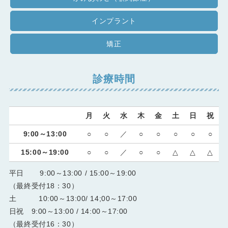
インプラント
矯正
診療時間
月
火
水
木
金
土
日
祝
9:00～13:00
○
○
／
○
○
○
○
○
15:00～19:00
○
○
／
○
○
△
△
△
平日
9:00～13:00 / 15:00～19:00
（最終受付18：30）
土 10:00～13:00/ 14;00～17:00
日祝 9:00～13:00 / 14:00～17:00
（最終受付16：30）