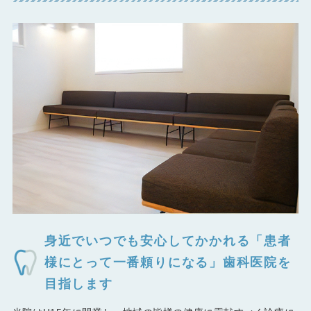
身近でいつでも安心してかかれる「患者
様にとって一番頼りになる」歯科医院を
目指します