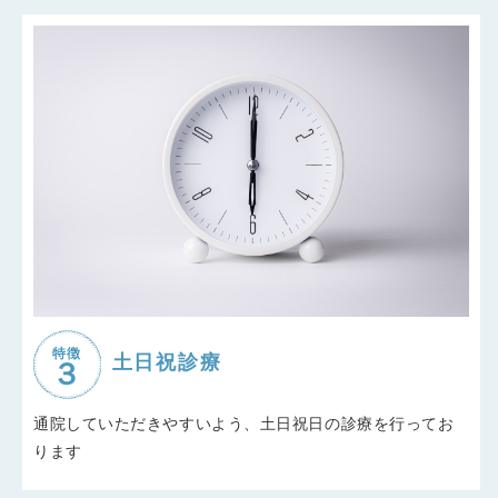
特徴
土日祝診療
通院していただきやすいよう、土日祝日の診療を行ってお
ります