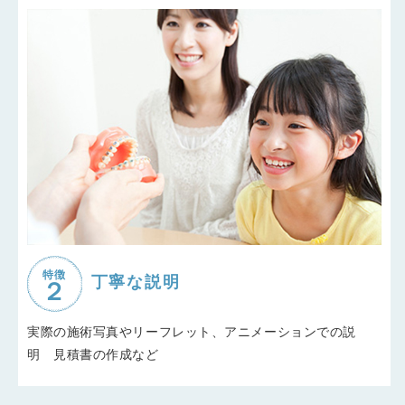
特徴
丁寧な説明
実際の施術写真やリーフレット、アニメーションでの説
明 見積書の作成など