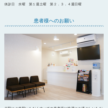
休診日 水曜 第１週土曜 第２．３．４週日曜
患者様へのお願い