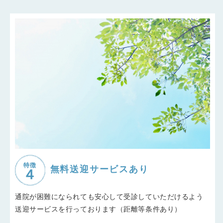
特徴
無料送迎サービスあり
通院が困難になられても安心して受診していただけるよう
送迎サービスを行っております（距離等条件あり）